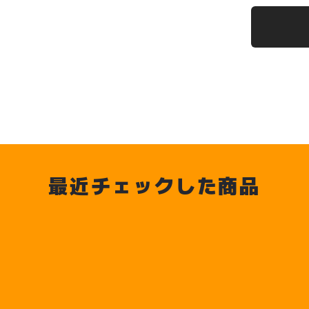
最近チェックした商品