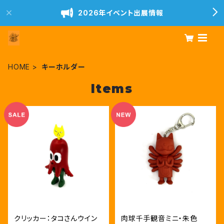
2026年イベント出展情報
HOME
キーホルダー
Items
クリッカー：タコさんウイン
肉球千手観音ミニ・朱色