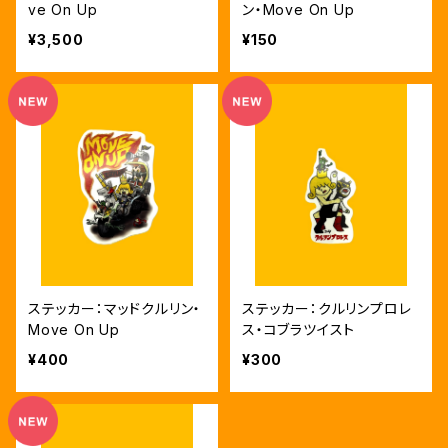
ve On Up
ン・Move On Up
¥3,500
¥150
ステッカー：マッドクルリン・
ステッカー：クルリンプロレ
Move On Up
ス・コブラツイスト
¥400
¥300