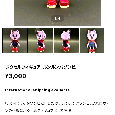
1
/4
ボクセルフィギュア『ルンルンバゾンビ』
¥3,000
International shipping available
『ルンルンバ』がゾンビと化した姿、『ルンルンバゾンビ』がハロウィ
ンの季節にボクセルフィギュアとして登場！