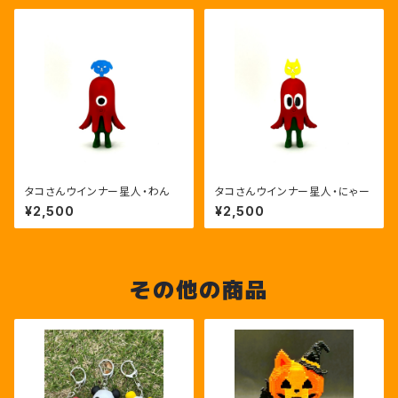
タコさんウインナー星人・わん
タコさんウインナー星人・にゃー
¥2,500
¥2,500
その他の商品