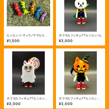
ルンルンバ・ティラノサウルスレ
ボクセルフィギュア『ルンルンバ』
ース
¥1,500
¥3,000
ボクセルフィギュア『ルンルンバ
ボクセルフィギュア『ルンルンバ
おばけ』
オランタン』
¥3,000
¥3,000