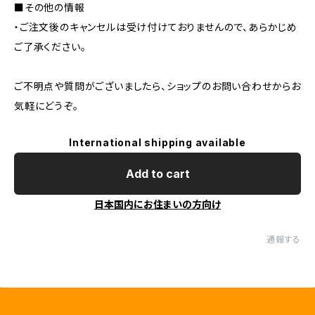
■その他の情報
・ご注文後のキャンセルは受け付けておりませんので、あらかじめ
ご了承ください。
ご不明点や質問がございましたら、ショップのお問い合わせからお
気軽にどうぞ。
International shipping available
Add to cart
日本国内にお住まいの方向け
通報する