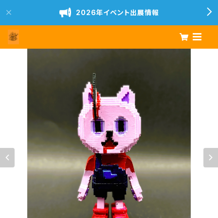
2026年イベント出展情報